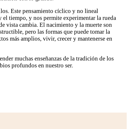
los. Este pensamiento cíclico y no lineal
 el tiempo, y nos permite experimentar la rueda
 de vista cambia. El nacimiento y la muerte son
estructible, pero las formas que puede tomar la
xtos más amplios, vivir, crecer y mantenerse en
render muchas enseñanzas de la tradición de los
bios profundos en nuestro ser.