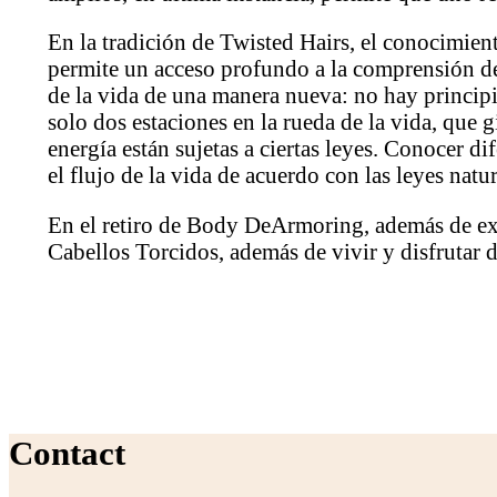
En la tradición de Twisted Hairs, el conocimient
permite un acceso profundo a la comprensión de
de la vida de una manera nueva: no hay principio
solo dos estaciones en la rueda de la vida, que 
energía están sujetas a ciertas leyes. Conocer 
el flujo de la vida de acuerdo con las leyes natu
En el retiro de Body DeArmoring, además de expe
Cabellos Torcidos, además de vivir y disfrutar 
Contact