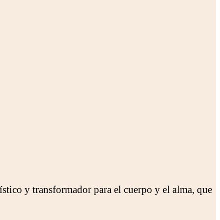
ico y transformador para el cuerpo y el alma, que