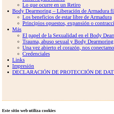
Lo que ocurre en un Retiro
Body Dearmoring – Liberación de Armadura fí
Los beneficios de estar libre de Armadura
Principios opuestos, expansión o contracc
Más
El papel de la Sexualidad en el Body Dea
Trauma, abuso sexual y Body Dearmoring
Una vez abierto el corazón, nos conectam
Credenciales
Links
Impresión
DECLARACIÓN DE PROTECCIÓN DE DA
Este sitio web utiliza cookies