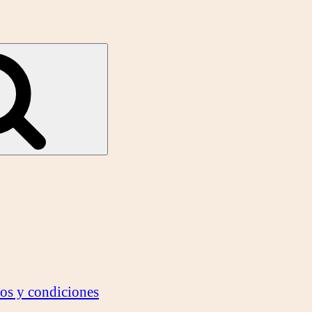
Search
nos y condiciones