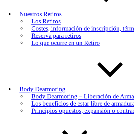
Nuestros Retiros
Los Retiros
Costes, información de inscripción, tér
Reserva para retiros
Lo que ocurre en un Retiro
Body Dearmoring
Body Dearmoring – Liberación de Armad
Los beneficios de estar libre de armadur
Principios opuestos, expansión o contra